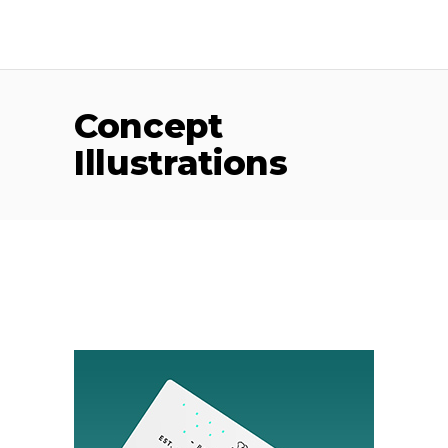
Concept
Illustrations