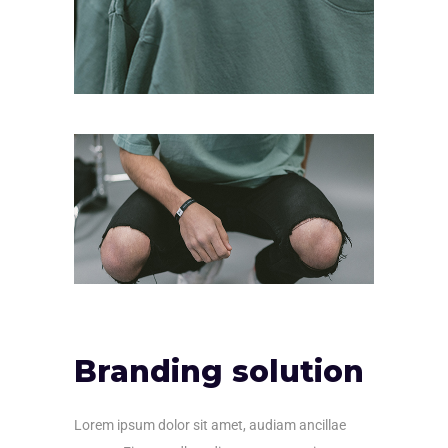
Branding solution
Lorem ipsum dolor sit amet, audiam ancillae