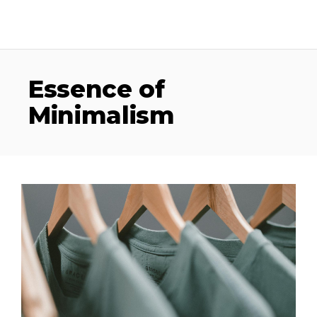
Essence of
Minimalism