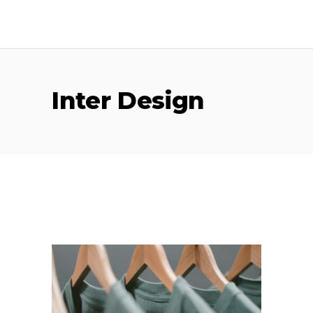
Inter Design