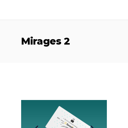
Mirages 2